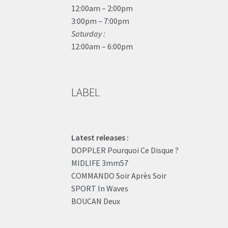
12:00am – 2:00pm
3:00pm – 7:00pm
Saturday :
12:00am – 6:00pm
LABEL
Latest releases :
DOPPLER Pourquoi Ce Disque ?
MIDLIFE 3mm57
COMMANDO Soir Après Soir
SPORT In Waves
BOUCAN Deux