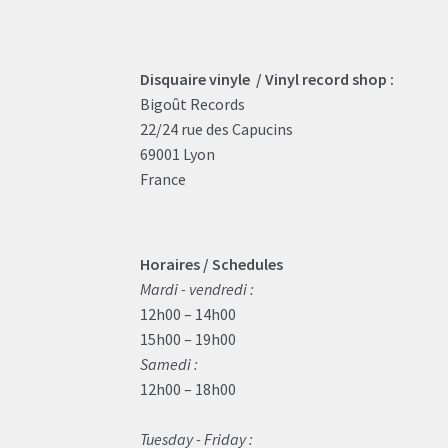
Disquaire vinyle / Vinyl record shop :
Bigoût Records
22/24 rue des Capucins
69001 Lyon
France
Horaires / Schedules
Mardi - vendredi :
12h00 – 14h00
15h00 – 19h00
Samedi :
12h00 – 18h00
Tuesday - Friday :