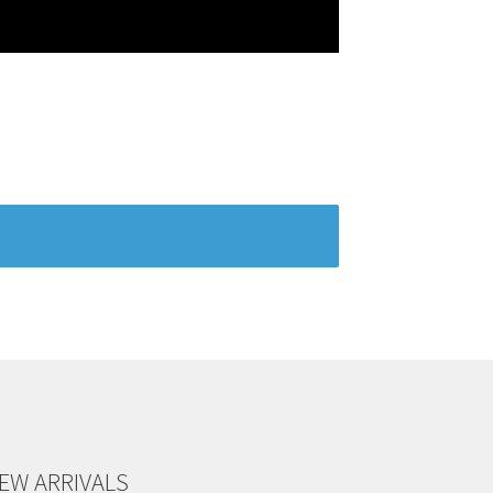
EW ARRIVALS