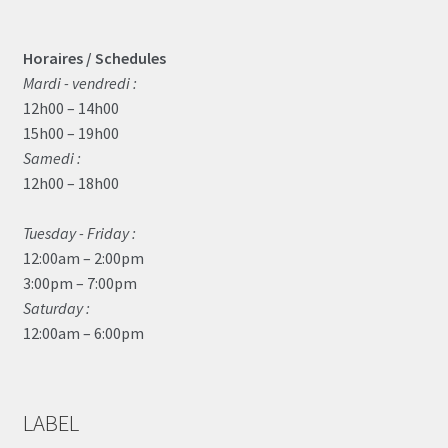
Horaires / Schedules
Mardi - vendredi :
12h00 – 14h00
15h00 – 19h00
Samedi :
12h00 – 18h00
Tuesday - Friday :
12:00am – 2:00pm
3:00pm – 7:00pm
Saturday :
12:00am – 6:00pm
LABEL