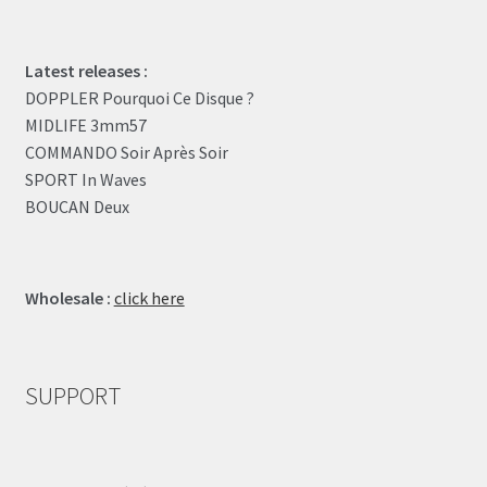
Latest releases :
DOPPLER Pourquoi Ce Disque ?
MIDLIFE 3mm57
COMMANDO Soir Après Soir
SPORT In Waves
BOUCAN Deux
Wholesale :
click here
SUPPORT