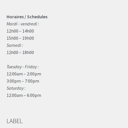
Horaires / Schedules
Mardi - vendredi :
12h00 – 14h00
15h00 – 19h00
Samedi :
12h00 – 18h00
Tuesday - Friday :
12:00am – 2:00pm
3:00pm – 7:00pm
Saturday :
12:00am – 6:00pm
LABEL