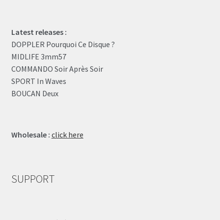
Latest releases :
DOPPLER Pourquoi Ce Disque ?
MIDLIFE 3mm57
COMMANDO Soir Après Soir
SPORT In Waves
BOUCAN Deux
Wholesale :
click here
SUPPORT