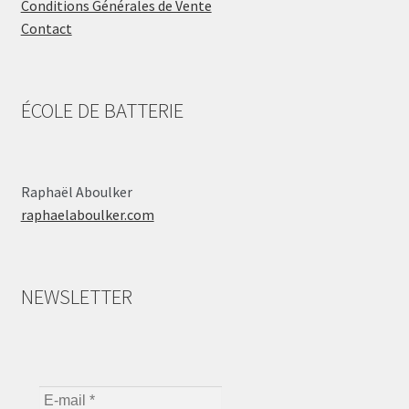
Conditions Générales de Vente
Contact
ÉCOLE DE BATTERIE
Raphaël Aboulker
raphaelaboulker.com
NEWSLETTER