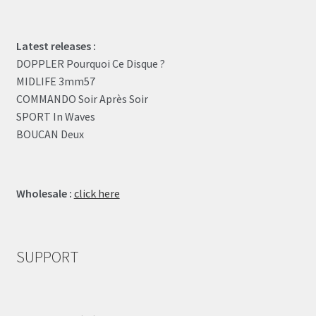
Latest releases :
DOPPLER Pourquoi Ce Disque ?
MIDLIFE 3mm57
COMMANDO Soir Après Soir
SPORT In Waves
BOUCAN Deux
Wholesale :
click here
SUPPORT