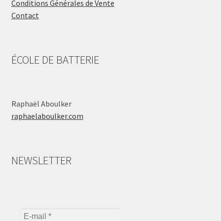
Conditions Générales de Vente
Contact
ÉCOLE DE BATTERIE
Raphaël Aboulker
raphaelaboulker.com
NEWSLETTER