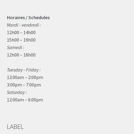
Horaires / Schedules
Mardi - vendredi :
12h00 – 14h00
15h00 – 19h00
Samedi :
12h00 – 18h00
Tuesday - Friday :
12:00am – 2:00pm
3:00pm – 7:00pm
Saturday :
12:00am – 6:00pm
LABEL