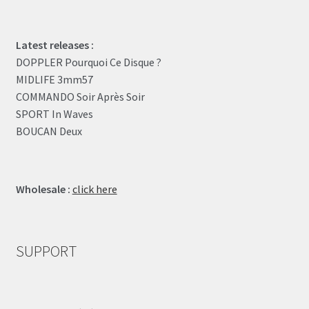
Latest releases :
DOPPLER Pourquoi Ce Disque ?
MIDLIFE 3mm57
COMMANDO Soir Après Soir
SPORT In Waves
BOUCAN Deux
Wholesale :
click here
SUPPORT