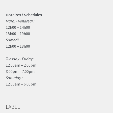
Horaires / Schedules
Mardi - vendredi :
12h00 – 14h00
15h00 – 19h00
Samedi :
12h00 – 18h00
Tuesday - Friday :
12:00am – 2:00pm
3:00pm – 7:00pm
Saturday :
12:00am – 6:00pm
LABEL