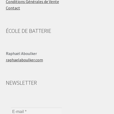
Conditions Générales de Vente
Contact
ÉCOLE DE BATTERIE
Raphaël Aboulker
raphaelaboulker.com
NEWSLETTER