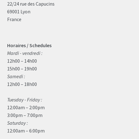
22/24 rue des Capucins
69001 Lyon
France
Horaires / Schedules
Mardi - vendredi :
12h00 – 14h00
15h00 – 19h00
Samedi :
12h00 – 18h00
Tuesday - Friday :
12:00am – 2:00pm
3:00pm – 7:00pm
Saturday :
12:00am – 6:00pm