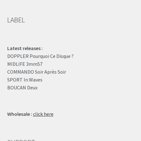
LABEL
Latest releases :
DOPPLER Pourquoi Ce Disque ?
MIDLIFE 3mm57
COMMANDO Soir Après Soir
SPORT In Waves
BOUCAN Deux
Wholesale :
click here