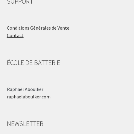
SUPPORT
Conditions Générales de Vente
Contact
ÉCOLE DE BATTERIE
Raphaël Aboulker
raphaelaboulker.com
NEWSLETTER