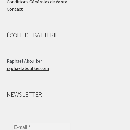
Conditions Générales de Vente
Contact
ÉCOLE DE BATTERIE
Raphaël Aboulker
raphaelaboulker.com
NEWSLETTER