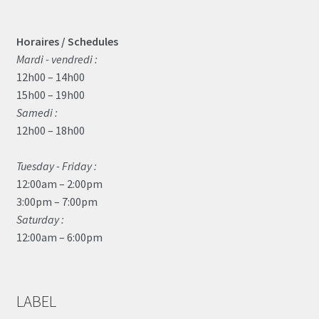
Horaires / Schedules
Mardi - vendredi :
12h00 – 14h00
15h00 – 19h00
Samedi :
12h00 – 18h00
Tuesday - Friday :
12:00am – 2:00pm
3:00pm – 7:00pm
Saturday :
12:00am – 6:00pm
LABEL