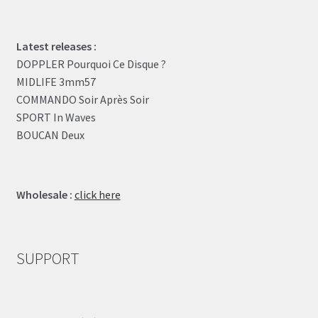
Latest releases :
DOPPLER Pourquoi Ce Disque ?
MIDLIFE 3mm57
COMMANDO Soir Après Soir
SPORT In Waves
BOUCAN Deux
Wholesale :
click here
SUPPORT