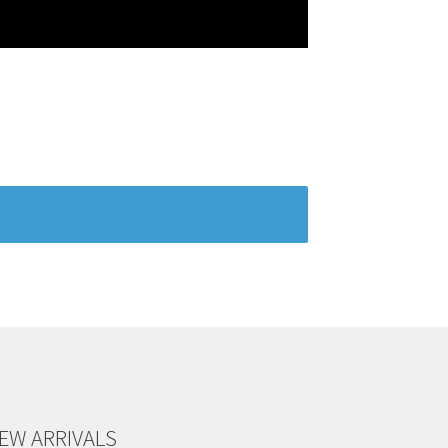
EW ARRIVALS