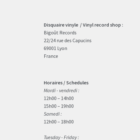
Disquaire vinyle / Vinyl record shop :
Bigoût Records
22/24 rue des Capucins
69001 Lyon
France
Horaires / Schedules
Mardi - vendredi :
12h00 – 14h00
15h00 – 19h00
Samedi :
12h00 – 18h00
Tuesday - Friday :