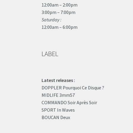
12:00am – 2:00pm
3:00pm – 7:00pm
Saturday :
12:00am – 6:00pm
LABEL
Latest releases :
DOPPLER Pourquoi Ce Disque ?
MIDLIFE 3mm57
COMMANDO Soir Après Soir
SPORT In Waves
BOUCAN Deux