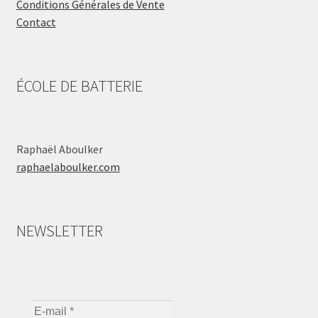
Conditions Générales de Vente
Contact
ÉCOLE DE BATTERIE
Raphaël Aboulker
raphaelaboulker.com
NEWSLETTER