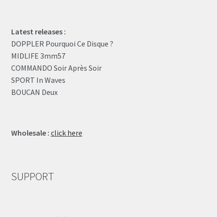
Latest releases :
DOPPLER Pourquoi Ce Disque ?
MIDLIFE 3mm57
COMMANDO Soir Après Soir
SPORT In Waves
BOUCAN Deux
Wholesale :
click here
SUPPORT