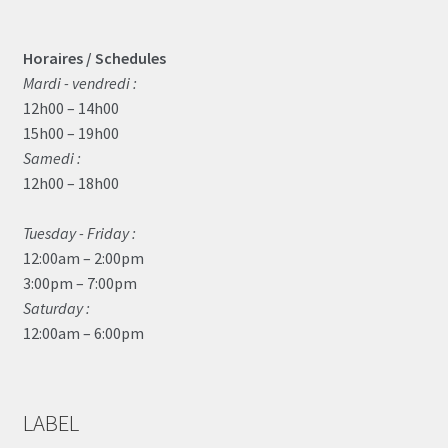
Horaires / Schedules
Mardi - vendredi :
12h00 – 14h00
15h00 – 19h00
Samedi :
12h00 – 18h00
Tuesday - Friday :
12:00am – 2:00pm
3:00pm – 7:00pm
Saturday :
12:00am – 6:00pm
LABEL