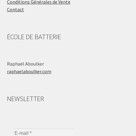
Conditions Générales de Vente
Contact
ÉCOLE DE BATTERIE
Raphaël Aboulker
raphaelaboulker.com
NEWSLETTER