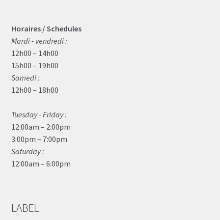
Horaires / Schedules
Mardi - vendredi :
12h00 – 14h00
15h00 – 19h00
Samedi :
12h00 – 18h00
Tuesday - Friday :
12:00am – 2:00pm
3:00pm – 7:00pm
Saturday :
12:00am – 6:00pm
LABEL