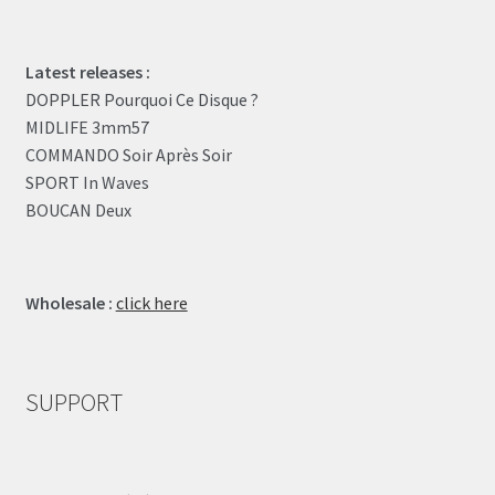
Latest releases :
DOPPLER Pourquoi Ce Disque ?
MIDLIFE 3mm57
COMMANDO Soir Après Soir
SPORT In Waves
BOUCAN Deux
Wholesale :
click here
SUPPORT