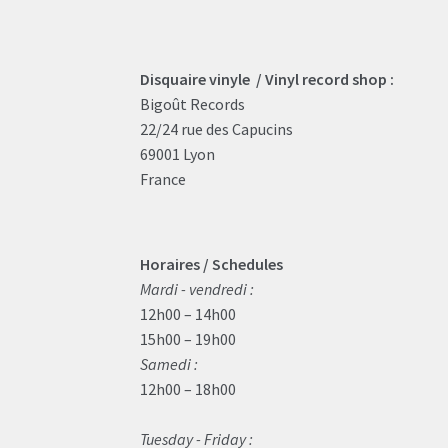
Disquaire vinyle / Vinyl record shop :
Bigoût Records
22/24 rue des Capucins
69001 Lyon
France
Horaires / Schedules
Mardi - vendredi :
12h00 – 14h00
15h00 – 19h00
Samedi :
12h00 – 18h00
Tuesday - Friday :