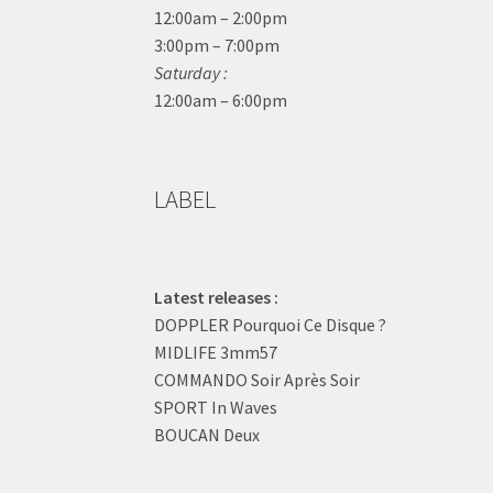
12:00am – 2:00pm
3:00pm – 7:00pm
Saturday :
12:00am – 6:00pm
LABEL
Latest releases :
DOPPLER Pourquoi Ce Disque ?
MIDLIFE 3mm57
COMMANDO Soir Après Soir
SPORT In Waves
BOUCAN Deux