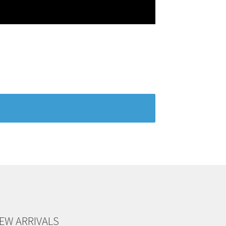
EW ARRIVALS