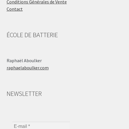
Conditions Générales de Vente
Contact
ÉCOLE DE BATTERIE
Raphaël Aboulker
raphaelaboulker.com
NEWSLETTER