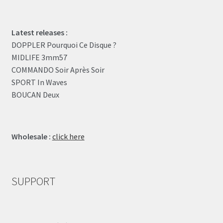
Latest releases :
DOPPLER Pourquoi Ce Disque ?
MIDLIFE 3mm57
COMMANDO Soir Après Soir
SPORT In Waves
BOUCAN Deux
Wholesale :
click here
SUPPORT