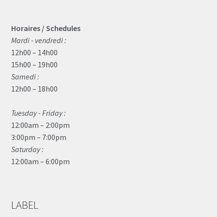
Horaires / Schedules
Mardi - vendredi :
12h00 – 14h00
15h00 – 19h00
Samedi :
12h00 – 18h00
Tuesday - Friday :
12:00am – 2:00pm
3:00pm – 7:00pm
Saturday :
12:00am – 6:00pm
LABEL