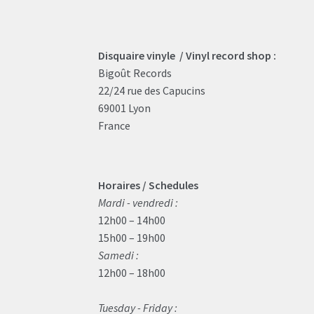
Disquaire vinyle / Vinyl record shop :
Bigoût Records
22/24 rue des Capucins
69001 Lyon
France
Horaires / Schedules
Mardi - vendredi :
12h00 – 14h00
15h00 – 19h00
Samedi :
12h00 – 18h00
Tuesday - Friday :