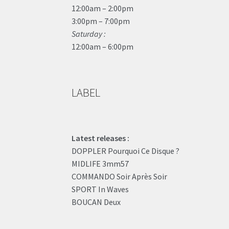
12:00am – 2:00pm
3:00pm – 7:00pm
Saturday :
12:00am – 6:00pm
LABEL
Latest releases :
DOPPLER Pourquoi Ce Disque ?
MIDLIFE 3mm57
COMMANDO Soir Après Soir
SPORT In Waves
BOUCAN Deux