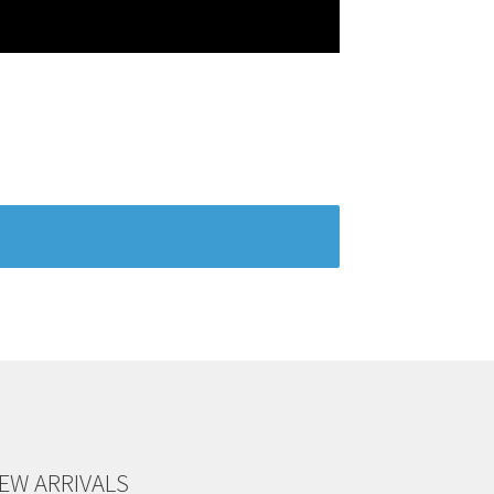
EW ARRIVALS