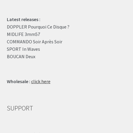
Latest releases :
DOPPLER Pourquoi Ce Disque ?
MIDLIFE 3mm57
COMMANDO Soir Après Soir
SPORT In Waves
BOUCAN Deux
Wholesale :
click here
SUPPORT