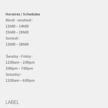
Horaires / Schedules
Mardi - vendredi :
12h00 – 14h00
15h00 – 19h00
Samedi :
12h00 – 18h00
Tuesday - Friday :
12:00am – 2:00pm
3:00pm – 7:00pm
Saturday :
12:00am – 6:00pm
LABEL