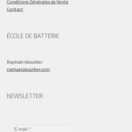
Conditions Générales de Vente
Contact
ÉCOLE DE BATTERIE
Raphaël Aboulker
raphaelaboulker.com
NEWSLETTER