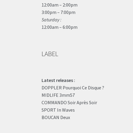
12:00am – 2:00pm
3:00pm – 7:00pm
Saturday :
12:00am – 6:00pm
LABEL
Latest releases :
DOPPLER Pourquoi Ce Disque ?
MIDLIFE 3mm57
COMMANDO Soir Après Soir
SPORT In Waves
BOUCAN Deux