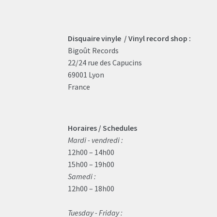
Disquaire vinyle / Vinyl record shop :
Bigoût Records
22/24 rue des Capucins
69001 Lyon
France
Horaires / Schedules
Mardi - vendredi :
12h00 – 14h00
15h00 – 19h00
Samedi :
12h00 – 18h00
Tuesday - Friday :