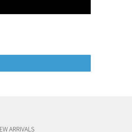
EW ARRIVALS