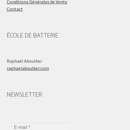
Conditions Générales de Vente
Contact
ÉCOLE DE BATTERIE
Raphaël Aboulker
raphaelaboulker.com
NEWSLETTER