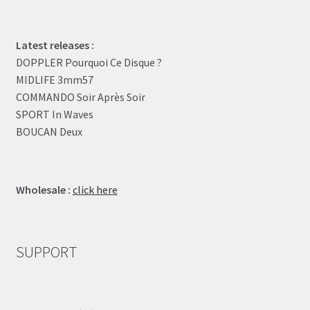
Latest releases :
DOPPLER Pourquoi Ce Disque ?
MIDLIFE 3mm57
COMMANDO Soir Après Soir
SPORT In Waves
BOUCAN Deux
Wholesale :
click here
SUPPORT