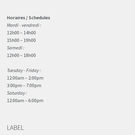
Horaires / Schedules
Mardi - vendredi :
12h00 – 14h00
15h00 – 19h00
Samedi :
12h00 – 18h00
Tuesday - Friday :
12:00am – 2:00pm
3:00pm – 7:00pm
Saturday :
12:00am – 6:00pm
LABEL