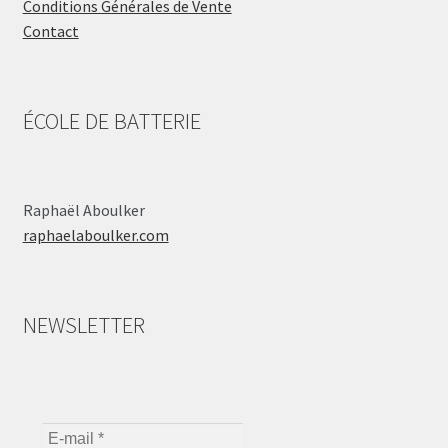
Conditions Générales de Vente
Contact
ÉCOLE DE BATTERIE
Raphaël Aboulker
raphaelaboulker.com
NEWSLETTER