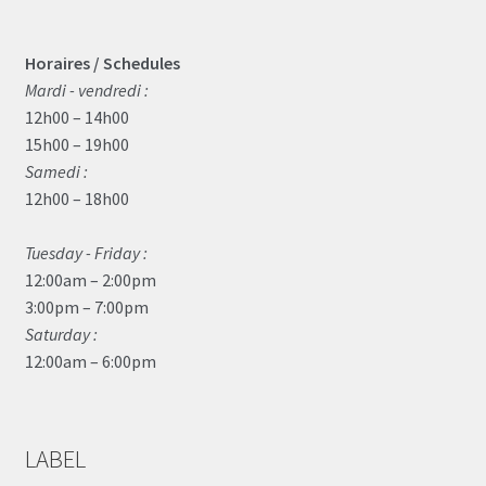
Horaires / Schedules
Mardi - vendredi :
12h00 – 14h00
15h00 – 19h00
Samedi :
12h00 – 18h00
Tuesday - Friday :
12:00am – 2:00pm
3:00pm – 7:00pm
Saturday :
12:00am – 6:00pm
LABEL