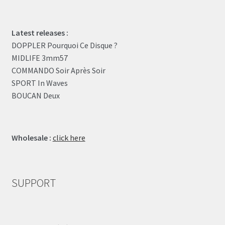
Latest releases :
DOPPLER Pourquoi Ce Disque ?
MIDLIFE 3mm57
COMMANDO Soir Après Soir
SPORT In Waves
BOUCAN Deux
Wholesale :
click here
SUPPORT