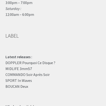
3:00pm – 7:00pm
Saturday :
12:00am – 6:00pm
LABEL
Latest releases :
DOPPLER Pourquoi Ce Disque ?
MIDLIFE 3mm57
COMMANDO Soir Après Soir
SPORT In Waves
BOUCAN Deux