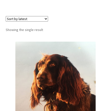
LOCAL HEROES
e
Showing the single result