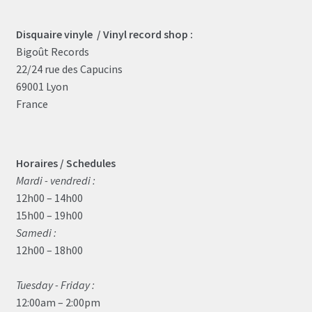
Disquaire vinyle / Vinyl record shop :
Bigoût Records
22/24 rue des Capucins
69001 Lyon
France
Horaires / Schedules
Mardi - vendredi :
12h00 – 14h00
15h00 – 19h00
Samedi :
12h00 – 18h00
Tuesday - Friday :
12:00am – 2:00pm