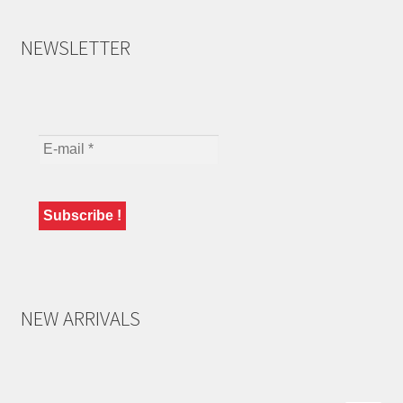
NEWSLETTER
NEW ARRIVALS