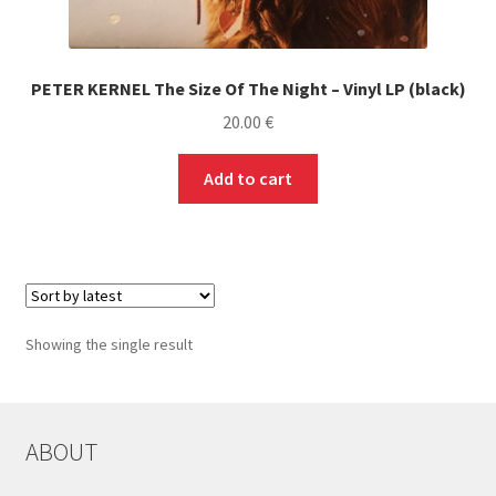
PETER KERNEL The Size Of The Night – Vinyl LP (black)
20.00
€
Add to cart
Showing the single result
ABOUT