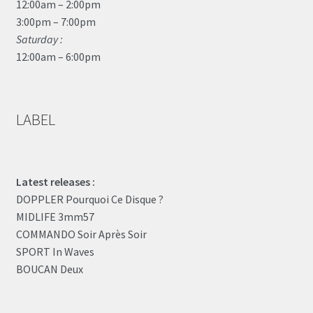
12:00am – 2:00pm
3:00pm – 7:00pm
Saturday :
12:00am – 6:00pm
LABEL
Latest releases :
DOPPLER Pourquoi Ce Disque ?
MIDLIFE 3mm57
COMMANDO Soir Après Soir
SPORT In Waves
BOUCAN Deux