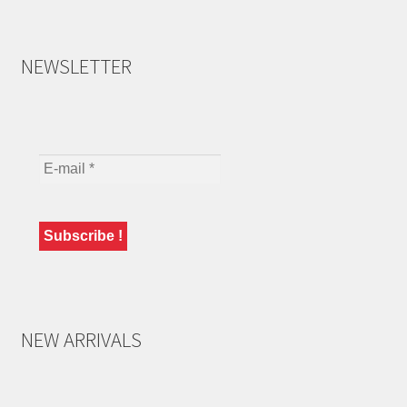
NEWSLETTER
NEW ARRIVALS