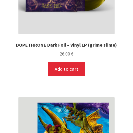
DOPETHRONE Dark Foil – Vinyl LP (grime slime)
26.00
€
Add to cart