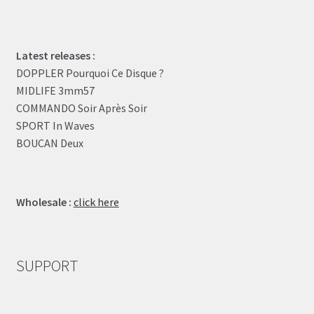
Latest releases :
DOPPLER Pourquoi Ce Disque ?
MIDLIFE 3mm57
COMMANDO Soir Après Soir
SPORT In Waves
BOUCAN Deux
Wholesale :
click here
SUPPORT