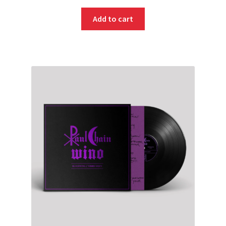
Add to cart