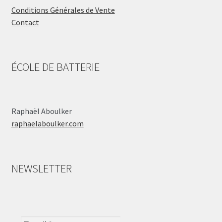
Conditions Générales de Vente
Contact
ÉCOLE DE BATTERIE
Raphaël Aboulker
raphaelaboulker.com
NEWSLETTER