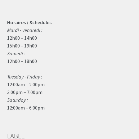
Horaires / Schedules
Mardi - vendredi :
12h00 – 14h00
15h00 – 19h00
Samedi :
12h00 – 18h00
Tuesday - Friday :
12:00am – 2:00pm
3:00pm – 7:00pm
Saturday :
12:00am – 6:00pm
LABEL