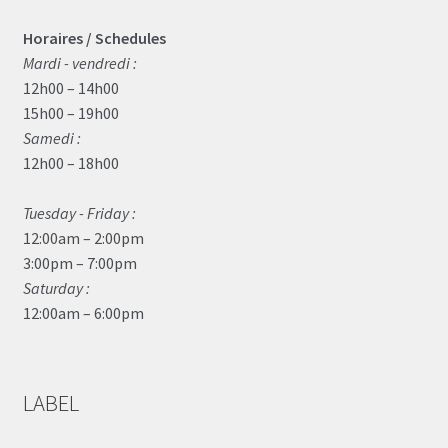
Horaires / Schedules
Mardi - vendredi :
12h00 – 14h00
15h00 – 19h00
Samedi :
12h00 – 18h00
Tuesday - Friday :
12:00am – 2:00pm
3:00pm – 7:00pm
Saturday :
12:00am – 6:00pm
LABEL