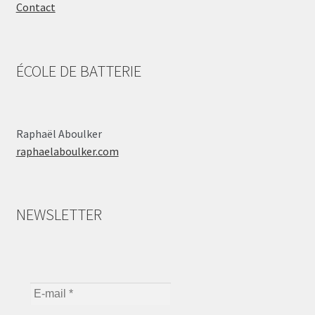
Contact
ÉCOLE DE BATTERIE
Raphaël Aboulker
raphaelaboulker.com
NEWSLETTER