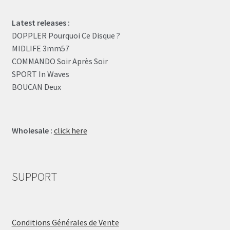
Latest releases :
DOPPLER Pourquoi Ce Disque ?
MIDLIFE 3mm57
COMMANDO Soir Après Soir
SPORT In Waves
BOUCAN Deux
Wholesale :
click here
SUPPORT
Conditions Générales de Vente