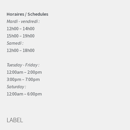
Horaires / Schedules
Mardi - vendredi :
12h00 – 14h00
15h00 – 19h00
Samedi :
12h00 – 18h00
Tuesday - Friday :
12:00am – 2:00pm
3:00pm – 7:00pm
Saturday :
12:00am – 6:00pm
LABEL