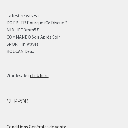
Latest releases :
DOPPLER Pourquoi Ce Disque ?
MIDLIFE 3mm57
COMMANDO Soir Après Soir
SPORT In Waves
BOUCAN Deux
Wholesale :
click here
SUPPORT
Conditions Générales de Vente