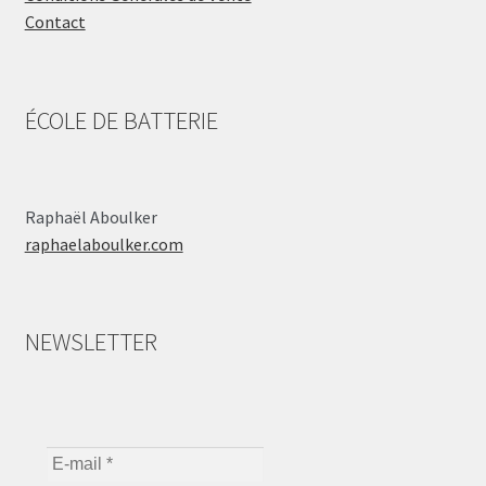
Contact
ÉCOLE DE BATTERIE
Raphaël Aboulker
raphaelaboulker.com
NEWSLETTER