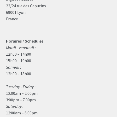
22/24 rue des Capucins
69001 Lyon
France
Horaires / Schedules
Mardi - vendredi :
12h00 – 14h00
15h00 – 19h00
Samedi :
12h00 – 18h00
Tuesday - Friday :
12:00am – 2:00pm
3:00pm – 7:00pm
Saturday :
12:00am – 6:00pm