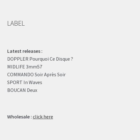
LABEL
Latest releases :
DOPPLER Pourquoi Ce Disque ?
MIDLIFE 3mm57
COMMANDO Soir Après Soir
SPORT In Waves
BOUCAN Deux
Wholesale :
click here