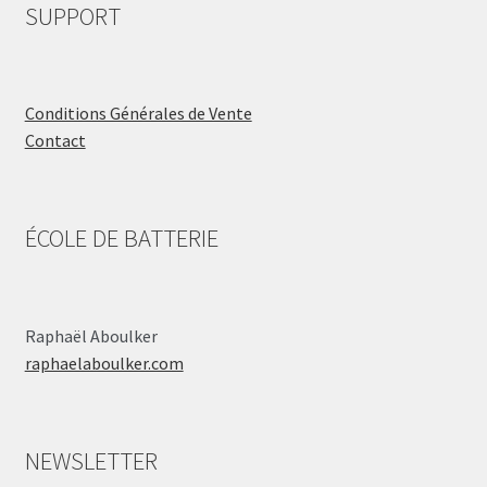
SUPPORT
Conditions Générales de Vente
Contact
ÉCOLE DE BATTERIE
Raphaël Aboulker
raphaelaboulker.com
NEWSLETTER