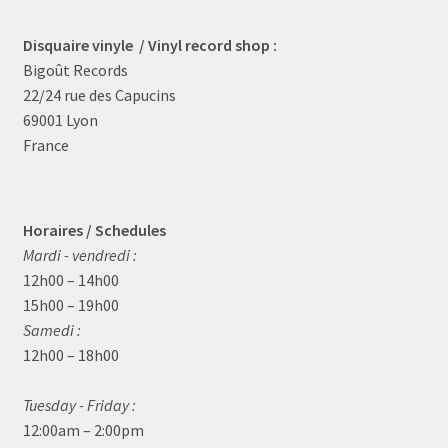
Disquaire vinyle / Vinyl record shop :
Bigoût Records
22/24 rue des Capucins
69001 Lyon
France
Horaires / Schedules
Mardi - vendredi :
12h00 – 14h00
15h00 – 19h00
Samedi :
12h00 – 18h00
Tuesday - Friday :
12:00am – 2:00pm