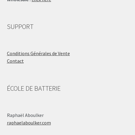
SUPPORT
Conditions Générales de Vente
Contact
ÉCOLE DE BATTERIE
Raphaël Aboulker
raphaelaboulker.com