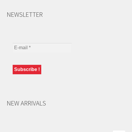
NEWSLETTER
NEW ARRIVALS