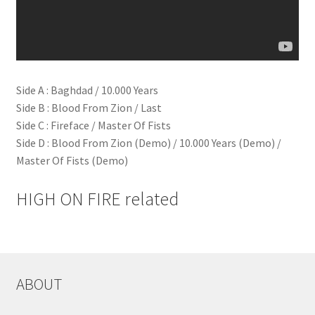
Side A : Baghdad / 10.000 Years
Side B : Blood From Zion / Last
Side C : Fireface / Master Of Fists
Side D : Blood From Zion (Demo) / 10.000 Years (Demo) /
Master Of Fists (Demo)
HIGH ON FIRE related
ABOUT