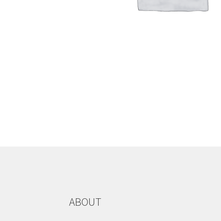
ABOUT