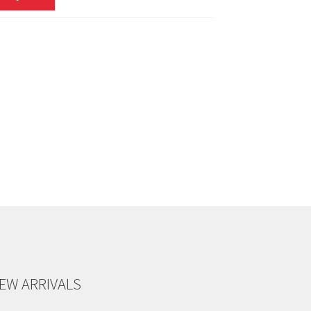
EW ARRIVALS