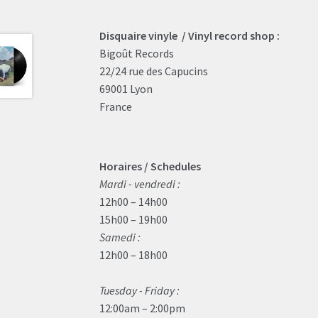
Disquaire vinyle / Vinyl record shop :
Bigoût Records
22/24 rue des Capucins
69001 Lyon
France
Horaires / Schedules
Mardi - vendredi :
12h00 – 14h00
15h00 – 19h00
Samedi :
12h00 – 18h00
Tuesday - Friday :
12:00am – 2:00pm