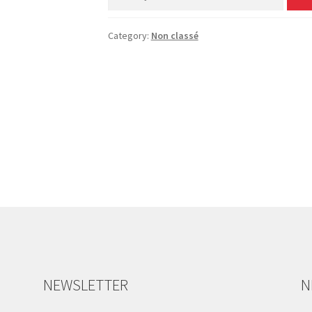
Category:
Non classé
NEWSLETTER
N