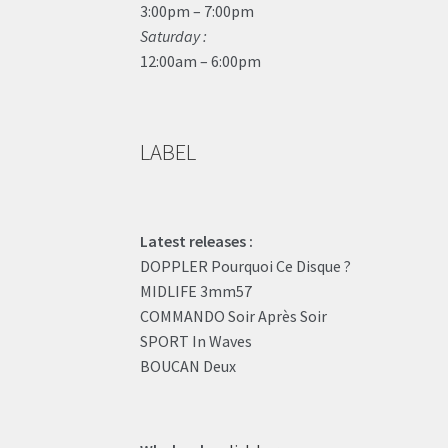
3:00pm – 7:00pm
Saturday :
12:00am – 6:00pm
LABEL
Latest releases :
DOPPLER Pourquoi Ce Disque ?
MIDLIFE 3mm57
COMMANDO Soir Après Soir
SPORT In Waves
BOUCAN Deux