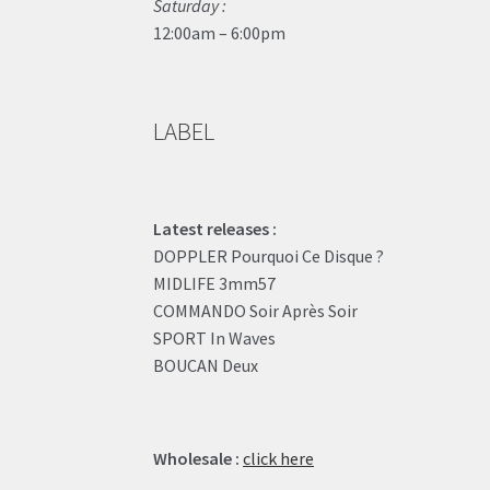
Saturday :
12:00am – 6:00pm
LABEL
Latest releases :
DOPPLER Pourquoi Ce Disque ?
MIDLIFE 3mm57
COMMANDO Soir Après Soir
SPORT In Waves
BOUCAN Deux
Wholesale :
click here