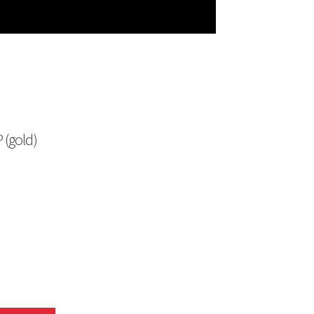
 (gold)