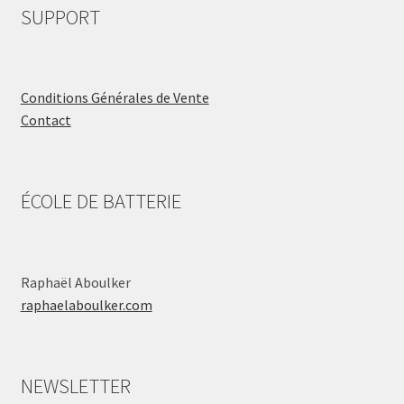
SUPPORT
Conditions Générales de Vente
Contact
ÉCOLE DE BATTERIE
Raphaël Aboulker
raphaelaboulker.com
NEWSLETTER