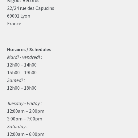
Bigoût Records
22/24 rue des Capucins
69001 Lyon
France
Horaires / Schedules
Mardi - vendredi :
12h00 – 14h00
15h00 – 19h00
Samedi :
12h00 – 18h00
Tuesday - Friday :
12:00am – 2:00pm
3:00pm – 7:00pm
Saturday :
12:00am – 6:00pm