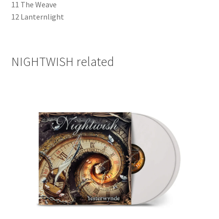
11 The Weave
12 Lanternlight
NIGHTWISH related