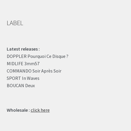
LABEL
Latest releases :
DOPPLER Pourquoi Ce Disque ?
MIDLIFE 3mm57
COMMANDO Soir Après Soir
SPORT In Waves
BOUCAN Deux
Wholesale :
click here