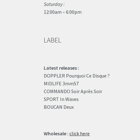
Saturday :
12:00am – 6:00pm
LABEL
Latest releases :
DOPPLER Pourquoi Ce Disque ?
MIDLIFE 3mm57
COMMANDO Soir Après Soir
SPORT In Waves
BOUCAN Deux
Wholesale :
click here