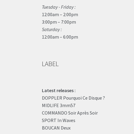
Tuesday - Friday :
12:00am – 2:00pm
3:00pm – 7:00pm
Saturday :
12:00am – 6:00pm
LABEL
Latest releases :
DOPPLER Pourquoi Ce Disque ?
MIDLIFE 3mm57
COMMANDO Soir Après Soir
SPORT In Waves
BOUCAN Deux