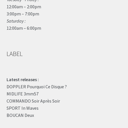
12:00am – 2:00pm
3:00pm – 7:00pm
Saturday :
12:00am – 6:00pm
LABEL
Latest releases :
DOPPLER Pourquoi Ce Disque ?
MIDLIFE 3mm57
COMMANDO Soir Après Soir
SPORT In Waves
BOUCAN Deux