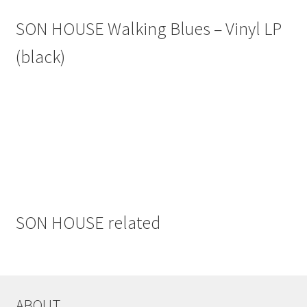
SON HOUSE Walking Blues – Vinyl LP
(black)
SON HOUSE related
ABOUT