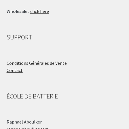
Wholesale :
click here
SUPPORT
Conditions Générales de Vente
Contact
ÉCOLE DE BATTERIE
Raphaël Aboulker