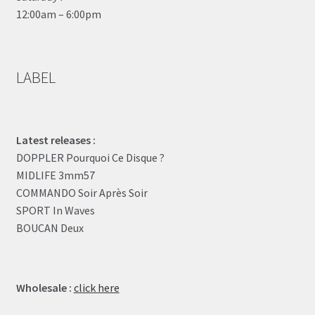
12:00am – 6:00pm
LABEL
Latest releases :
DOPPLER Pourquoi Ce Disque ?
MIDLIFE 3mm57
COMMANDO Soir Après Soir
SPORT In Waves
BOUCAN Deux
Wholesale :
click here