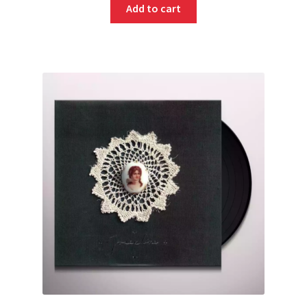
Add to cart