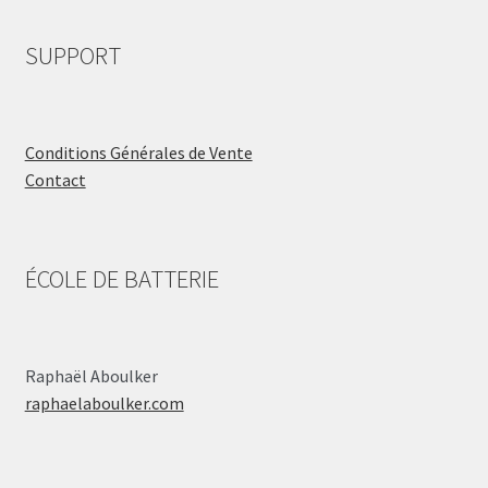
SUPPORT
Conditions Générales de Vente
Contact
ÉCOLE DE BATTERIE
Raphaël Aboulker
raphaelaboulker.com