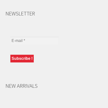
NEWSLETTER
NEW ARRIVALS