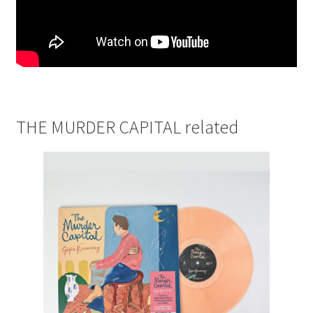
THE MURDER CAPITAL related