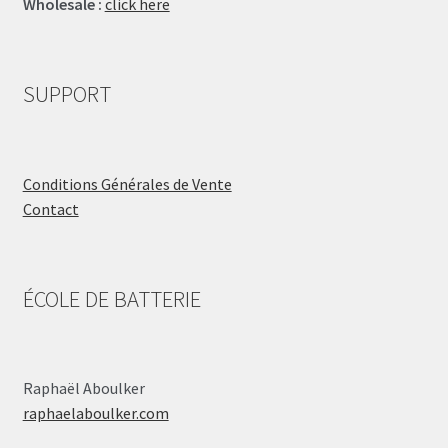
Wholesale :
click here
SUPPORT
Conditions Générales de Vente
Contact
ÉCOLE DE BATTERIE
Raphaël Aboulker
raphaelaboulker.com