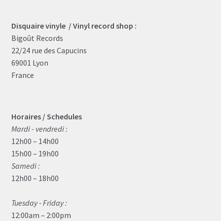
Disquaire vinyle / Vinyl record shop :
Bigoût Records
22/24 rue des Capucins
69001 Lyon
France
Horaires / Schedules
Mardi - vendredi :
12h00 – 14h00
15h00 – 19h00
Samedi :
12h00 – 18h00
Tuesday - Friday :
12:00am – 2:00pm