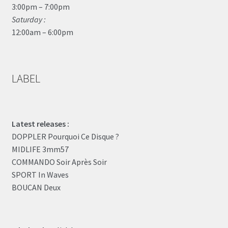
3:00pm – 7:00pm
Saturday :
12:00am – 6:00pm
LABEL
Latest releases :
DOPPLER Pourquoi Ce Disque ?
MIDLIFE 3mm57
COMMANDO Soir Après Soir
SPORT In Waves
BOUCAN Deux