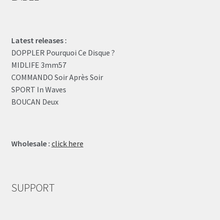
Latest releases :
DOPPLER Pourquoi Ce Disque ?
MIDLIFE 3mm57
COMMANDO Soir Après Soir
SPORT In Waves
BOUCAN Deux
Wholesale :
click here
SUPPORT