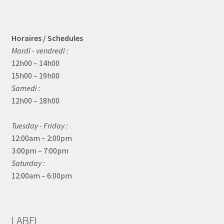
Horaires / Schedules
Mardi - vendredi :
12h00 – 14h00
15h00 – 19h00
Samedi :
12h00 – 18h00
Tuesday - Friday :
12:00am – 2:00pm
3:00pm – 7:00pm
Saturday :
12:00am – 6:00pm
LABEL