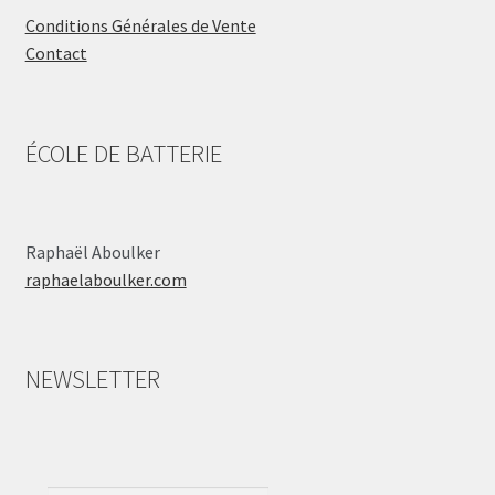
Conditions Générales de Vente
Contact
ÉCOLE DE BATTERIE
Raphaël Aboulker
raphaelaboulker.com
NEWSLETTER