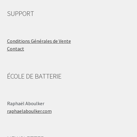
SUPPORT
Conditions Générales de Vente
Contact
ÉCOLE DE BATTERIE
Raphaël Aboulker
raphaelaboulker.com