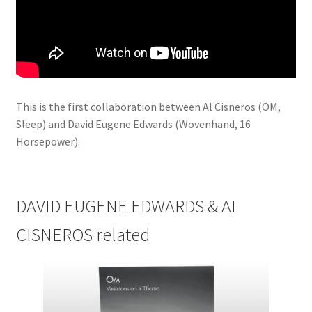
This is the first collaboration between Al Cisneros (OM,
Sleep) and David Eugene Edwards (Wovenhand, 16
Horsepower).
DAVID EUGENE EDWARDS & AL
CISNEROS related