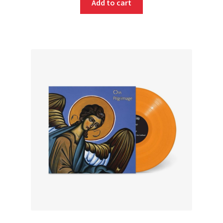
Add to cart