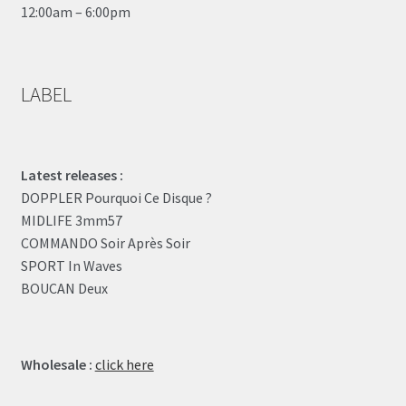
12:00am – 6:00pm
LABEL
Latest releases :
DOPPLER Pourquoi Ce Disque ?
MIDLIFE 3mm57
COMMANDO Soir Après Soir
SPORT In Waves
BOUCAN Deux
Wholesale :
click here