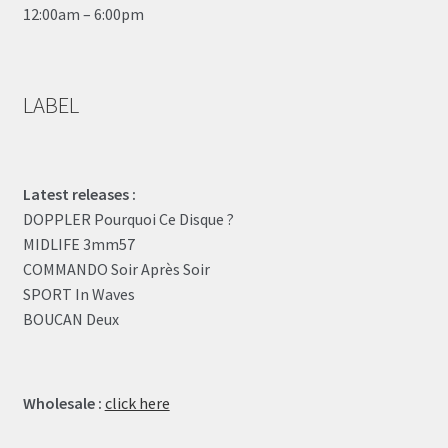
12:00am – 6:00pm
LABEL
Latest releases :
DOPPLER Pourquoi Ce Disque ?
MIDLIFE 3mm57
COMMANDO Soir Après Soir
SPORT In Waves
BOUCAN Deux
Wholesale :
click here