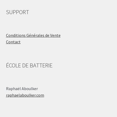
SUPPORT
Conditions Générales de Vente
Contact
ÉCOLE DE BATTERIE
Raphaël Aboulker
raphaelaboulker.com