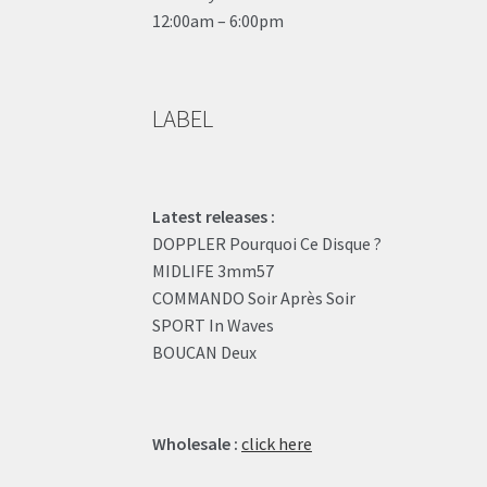
12:00am – 6:00pm
LABEL
Latest releases :
DOPPLER Pourquoi Ce Disque ?
MIDLIFE 3mm57
COMMANDO Soir Après Soir
SPORT In Waves
BOUCAN Deux
Wholesale :
click here