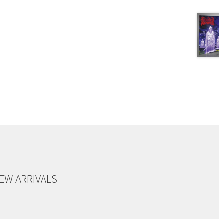
EW ARRIVALS