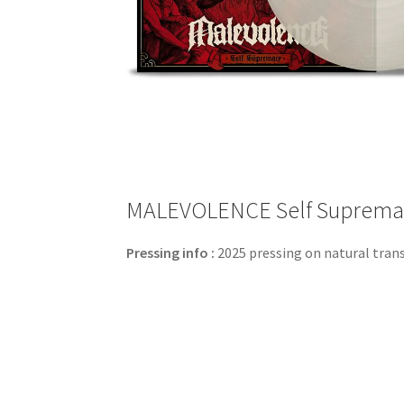
MALEVOLENCE Self Supremacy 
Pressing info :
2025 pressing on natural trans