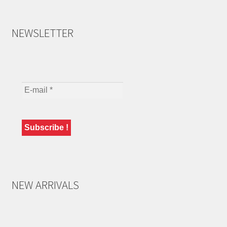
NEWSLETTER
NEW ARRIVALS