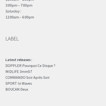
3:00pm – 7:00pm
Saturday :
12:00am – 6:00pm
LABEL
Latest releases :
DOPPLER Pourquoi Ce Disque ?
MIDLIFE 3mm57
COMMANDO Soir Après Soir
SPORT In Waves
BOUCAN Deux