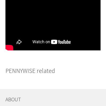
PENNYWISE related
ABOUT