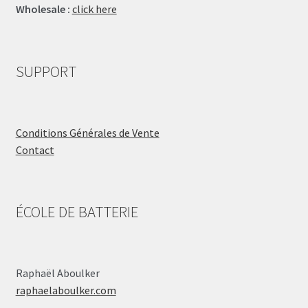
Wholesale :
click here
SUPPORT
Conditions Générales de Vente
Contact
ÉCOLE DE BATTERIE
Raphaël Aboulker
raphaelaboulker.com